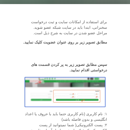
برای استفاده از امکانات سایت و ثبت درخواست
سخنرانی، ابتدا باید در سایت شبکه عضو شوید.
مراحل عضو شدن در سایت به شرح ذیل است.
مطابق تصویر زیر بر روی عنوان عضویت کلیک نمایید.
سپس مطابق تصویر زیر به پر کردن قسمت های
درخواستی اقدام نمایید.
۱: نام کاربری (نام کاربری حتما باید با حروف یا اعداد
انگلیسی و بدون فاصله باشد)
۲: پست الکترونیکی( شما نمیتوانید از پست