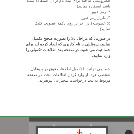
الکترونیکی که قبلا برای ثبت نام از آن استفاده شده
باشد استفاده نمایید)
۳: رمز عبور
۴: تکرار رمز عبور
۵: عضویت ( در آخر بر روی دکمه عضویت کلیک
نمایید)
در صورتی که مراحل بالا را بصورت صحیح تکمیل
نمایید، پروفایلی با نام کاربری که ایجاد کرده اید برای
شما ثبت می شود. در صفحه بعد اطلاعات تکمیلی را
وارد نمایید.
شما می توانید با تکمیل اطلاعات فوق در پروفایل
شخصی خود، از وارد کردن اطلاعات مجدد در صفحه
مربوط به ثبت درخواست سخنرانی بپرهیزید.