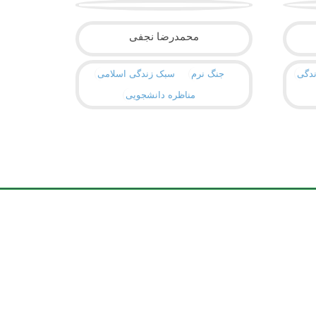
محمدرضا نجفی
دگی
جنگ نرم
سبک زندگی اسلامی
مناظره دانشجویی