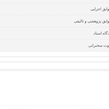
ابق اجرایی
ابق پژوهشی و تالیفی
گاه استاد
ت سخنرانی