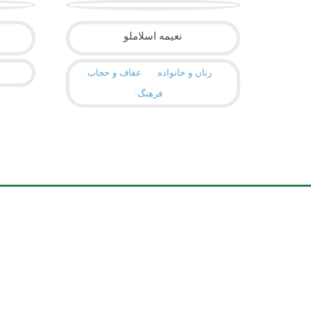
نعیمه اسلاملو
زنان و خانواده
عفاف و حجاب
ت
فرهنگ