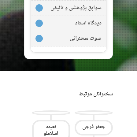
سوابق پژوهشی و تالیفی
دیدگاه استاد
صوت سخنرانی
سخنرانان مرتبط
جعفر فرجی
نعیمه
اسلاملو