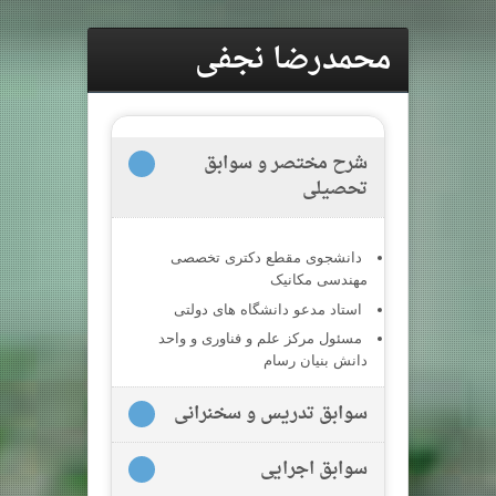
محمدرضا نجفی
شرح مختصر و سوابق
تحصیلی
دانشجوی مقطع دکتری تخصصی
مهندسی مکانیک
استاد مدعو دانشگاه های دولتی
مسئول مرکز علم و فناوری و واحد
دانش بنیان رسام
سوابق تدریس و سخنرانی
سوابق اجرایی