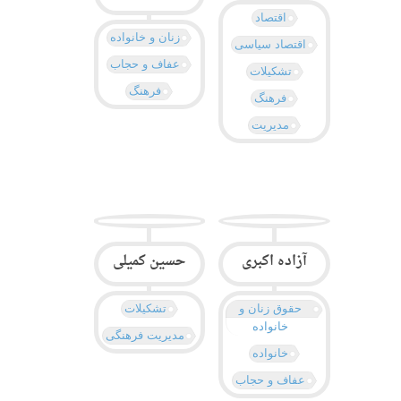
اقتصاد
زنان و خانواده
اقتصاد سیاسی
عفاف و حجاب
تشکیلات
فرهنگ
فرهنگ
مدیریت
آزاده اکبری
حسین کمیلی
حقوق زنان و
تشکیلات
خانواده
مدیریت فرهنگی
خانواده
عفاف و حجاب