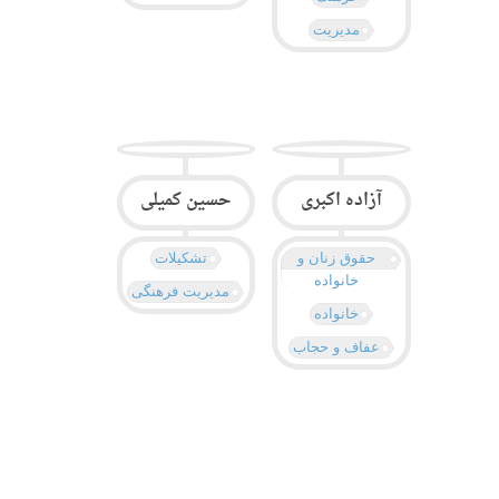
مدیریت
آزاده اکبری
حسین کمیلی
حقوق زنان و
تشکیلات
خانواده
مدیریت فرهنگی
خانواده
عفاف و حجاب