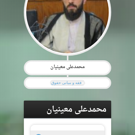
محمدعلی معینیان
فقه و مبانی حقوق
محمدعلی معینیان