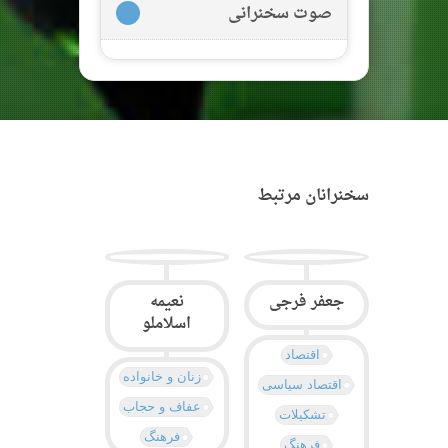
صوت سخنرانی
سخنرانان مرتبط
جعفر فرجی
نعیمه
اسلاملو
اقتصاد
زنان و خانواده
اقتصاد سیاسی
عفاف و حجاب
تشکیلات
فرهنگ
فرهنگ