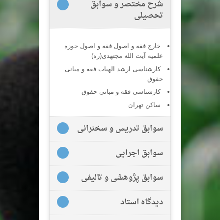
شرح مختصر و سوابق
تحصیلی
خارج فقه و اصول فقه و اصول حوزه
علمیه آیت الله مجتهدی(ره)
کارشناسی ارشد الهیات فقه و مبانی
حقوق
کارشناسی فقه و مبانی حقوق
ساکن تهران
سوابق تدریس و سخنرانی
سوابق اجرایی
سوابق پژوهشی و تالیفی
دیدگاه استاد