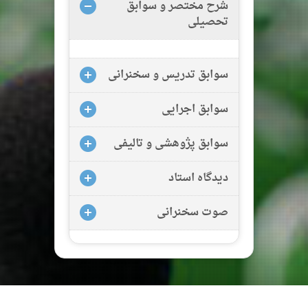
شرح مختصر و سوابق
تحصیلی
سوابق تدریس و سخنرانی
سوابق اجرایی
سوابق پژوهشی و تالیفی
دیدگاه استاد
صوت سخنرانی