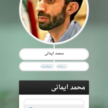
محمد ایمانی
رسانه
سیاست
محمد ایمانی