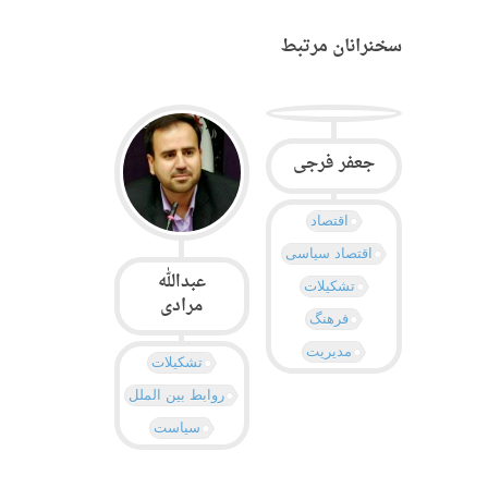
سخنرانان مرتبط
جعفر فرجی
اقتصاد
اقتصاد سیاسی
عبدالله
تشکیلات
مرادی
فرهنگ
مدیریت
تشکیلات
روابط بین الملل
سیاست