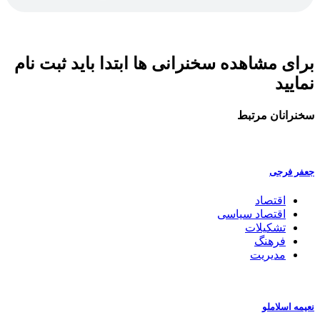
برای مشاهده سخنرانی ها ابتدا باید ثبت نام
نمایید
سخنرانان مرتبط
جعفر فرجی
اقتصاد
اقتصاد سیاسی
تشکیلات
فرهنگ
مدیریت
نعیمه اسلاملو