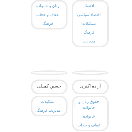
اقتصاد
زنان و خانواده
اقتصاد سیاسی
عفاف و حجاب
تشکیلات
فرهنگ
فرهنگ
مدیریت
آزاده اکبری
حسین کمیلی
حقوق زنان و
تشکیلات
خانواده
مدیریت فرهنگی
خانواده
عفاف و حجاب