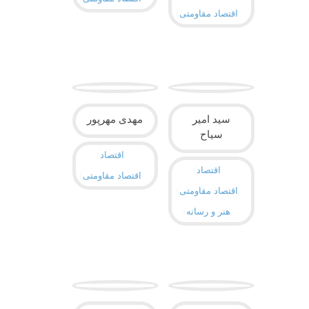
اقتصاد مقاومتی
سید امیر
مهدی مهرپور
سیاح
اقتصاد
اقتصاد
اقتصاد مقاومتی
اقتصاد مقاومتی
هنر و رسانه