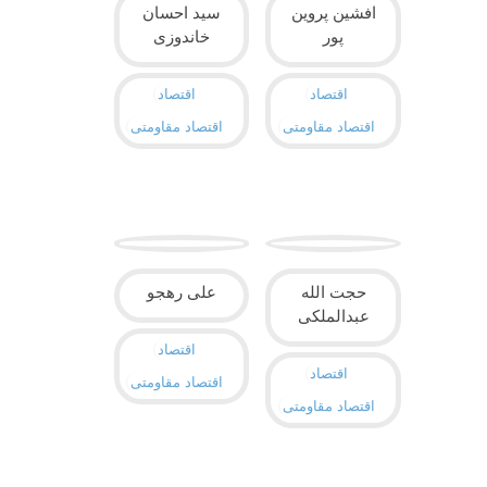
افشین پروین
سید احسان
پور
خاندوزی
اقتصاد
اقتصاد
اقتصاد مقاومتی
اقتصاد مقاومتی
حجت الله
علی رهجو
عبدالملکی
اقتصاد
اقتصاد
اقتصاد مقاومتی
اقتصاد مقاومتی