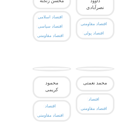
داوود
محسن زنگنه
نصرآبادی
اقتصاد اسلامی
اقتصاد مقاومتی
اقتصاد سیاسی
اقتصاد پولی
اقتصاد مقاومتی
محمد نعمتی
محمود
کریمی
اقتصاد
اقتصاد
اقتصاد مقاومتی
اقتصاد مقاومتی