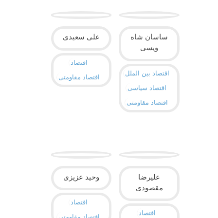
ساسان شاه
علی سعیدی
ویسی
اقتصاد
اقتصاد بین الملل
اقتصاد مقاومتی
اقتصاد سیاسی
اقتصاد مقاومتی
علیرضا
وحید عزیزی
مقصودی
اقتصاد
اقتصاد
اقتصاد مقاومتی