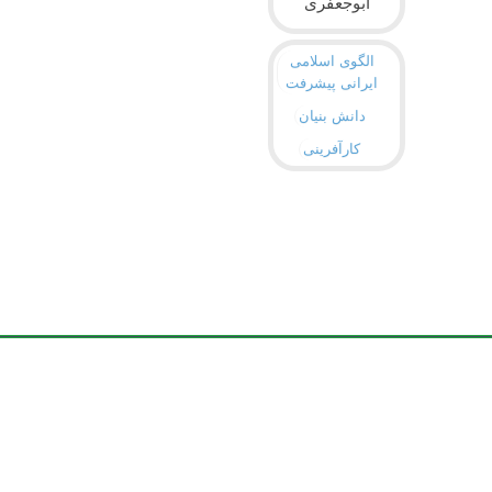
ابوجعفری
الگوی اسلامی
ایرانی پیشرفت
دانش بنیان
کارآفرینی