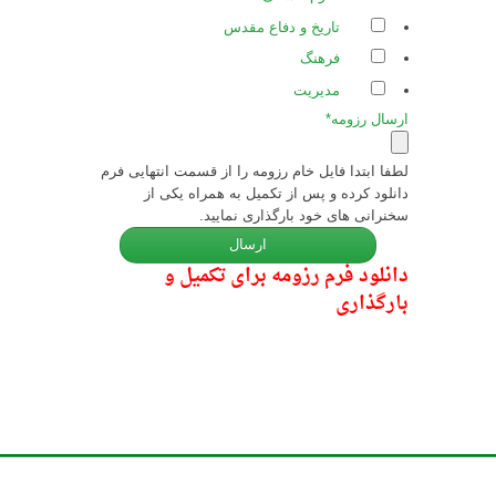
تاریخ و دفاع مقدس
فرهنگ
مدیریت
ارسال رزومه
*
لطفا ابتدا فایل خام رزومه را از قسمت انتهایی فرم
دانلود کرده و پس از تکمیل به همراه یکی از
سخنرانی های خود بارگذاری نمایید.
دانلود فرم رزومه برای تکمیل و
بارگذاری