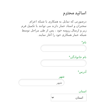
اساتید محترم
درصورتی که تمایل به همکاری با شبکه اعزام
سخنران و استاد عمار دارند می توانند با تکمیل فرم
زیر و ارسال رزومه خود ، پس از طی مراحل توسط
شبکه عمار همکاری خود را آغاز نمایند.
نام
*
نام خانوادگی
*
آدرس
*
شهر
استان